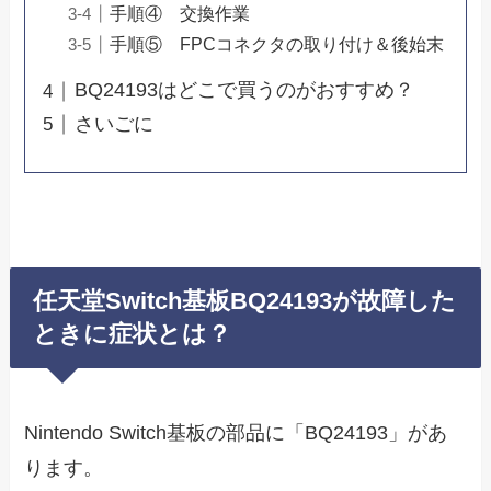
手順④ 交換作業
手順⑤ FPCコネクタの取り付け＆後始末
BQ24193はどこで買うのがおすすめ？
さいごに
任天堂Switch基板BQ24193が故障した
ときに症状とは？
Nintendo Switch基板の部品に「BQ24193」があ
ります。