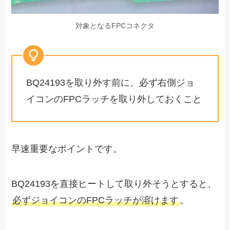
対象となるFPCコネクタ
BQ24193を取り外す前に、必ず右側ジョ
イコンのFPCラッチを取り外しておくこと
早速重要なポイントです。
BQ24193を直接ヒートして取り外そうとすると、
必ずジョイコンのFPCラッチが溶けます
。