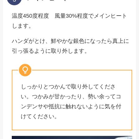
温度450度程度 風量30%程度でメインヒート
します。
ハンダがとけ、鮮やかな銀色になったら真上に
引っ張るように取り外します。
しっかりとつかんで取り外してくださ
い。つかみが甘かったり、勢い余ってコ
ンデンサや抵抗に触れないように気を付
けてください。