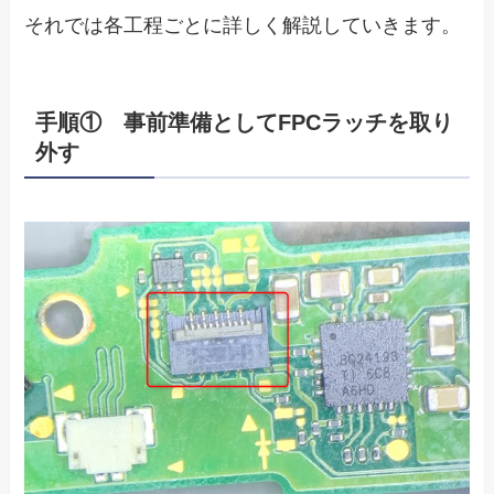
それでは各工程ごとに詳しく解説していきます。
手順① 事前準備としてFPCラッチを取り
外す