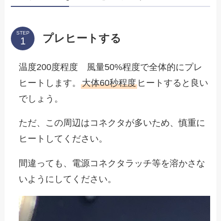
STEP
プレヒートする
温度200度程度 風量50%程度で全体的にプレ
ヒートします。
大体60秒程度
ヒートすると良い
でしょう。
ただ、この周辺はコネクタが多いため、慎重に
ヒートしてください。
間違っても、電源コネクタラッチ等を溶かさな
いようにしてください。