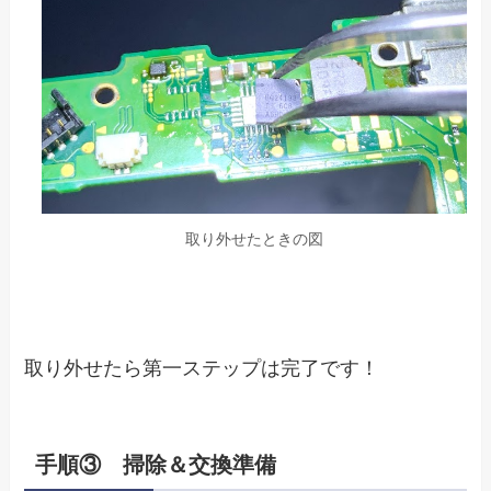
取り外せたときの図
取り外せたら第一ステップは完了です！
手順③ 掃除＆交換準備