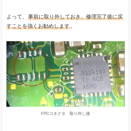
よって、
事前に取り外しておき、修理完了後に戻
すことを強くお勧めします
。
FPCコネクタ 取り外し後