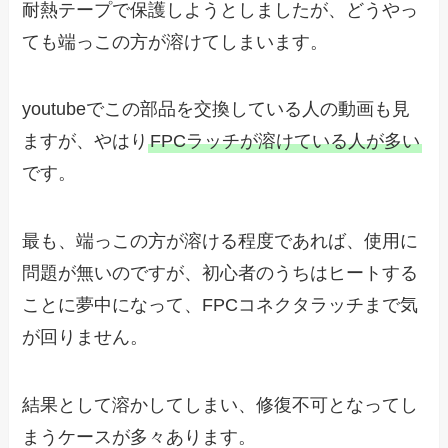
耐熱テープで保護しようとしましたが、どうやっ
ても端っこの方が溶けてしまいます。
youtubeでこの部品を交換している人の動画も見
ますが、やはり
FPCラッチが溶けている人が多い
です。
最も、端っこの方が溶ける程度であれば、使用に
問題が無いのですが、初心者のうちはヒートする
ことに夢中になって、FPCコネクタラッチまで気
が回りません。
結果として溶かしてしまい、修復不可となってし
まうケースが多々あります。