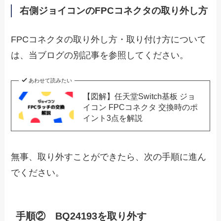
右側ジョイコンのFPCコネクタの取り外し方
FPCコネクタの取り外し方・取り付け方について
は、当ブログの別記事を参照してください。
あわせて読みたい
【図解】任天堂Switch基板 ジョ
イコン FPCコネクタ 交換時のポ
イント3点を解説
無事、取り外すことができたら、次の手順に進ん
でください。
手順② BQ24193を取り外す