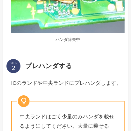
ハンダ除去中
STEP
プレハンダする
ICのランドや中央ランドにプレハンダします。
中央ランドはごく少量のみハンダを載せ
るようにしてください。大量に乗せる