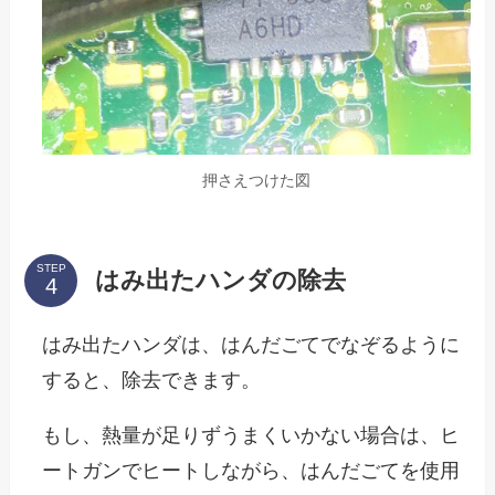
押さえつけた図
STEP
はみ出たハンダの除去
はみ出たハンダは、はんだごてでなぞるように
すると、除去できます。
もし、熱量が足りずうまくいかない場合は、ヒ
ートガンでヒートしながら、はんだごてを使用