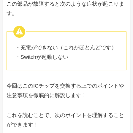
この部品が故障すると次のような症状が起こりま
す。
・充電ができない（これがほとんどです）
・Switchが起動しない
今回はこのICチップを交換する上でのポイントや
注意事項を徹底的に解説します！
これを読むことで、次のポイントを理解すること
ができます！