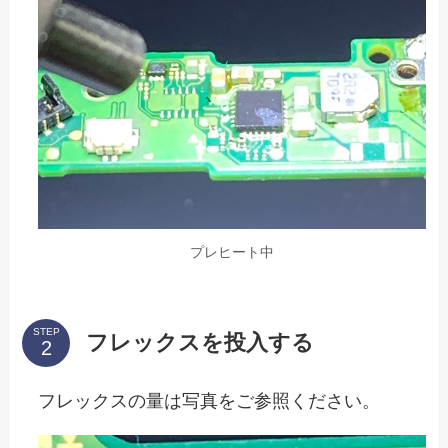
プレヒート中
STEP
フレックスを投入する
フレックスの量は写真をご参照ください。