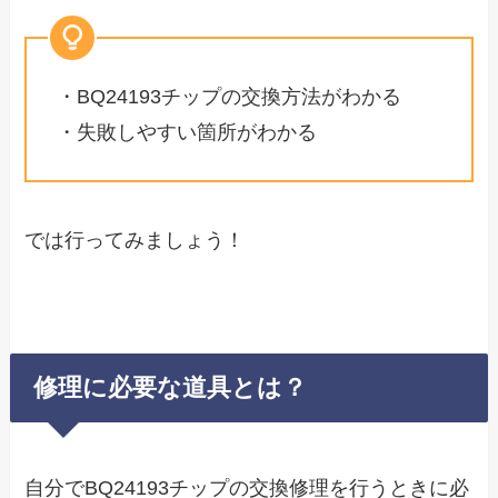
・BQ24193チップの交換方法がわかる
・失敗しやすい箇所がわかる
では行ってみましょう！
修理に必要な道具とは？
自分でBQ24193チップの交換修理を行うときに必