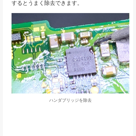
するとうまく除去できます。
ハンダブリッジを除去