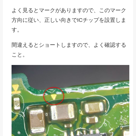
よく見るとマークがありますので、このマーク
方向に従い、正しい向きでICチップを設置しま
す。
間違えるとショートしますので、よく確認する
こと。