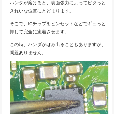
ハンダが溶けると、表面張力によってピタっと
きれいな位置にとどまります。
そこで、ICチップをピンセットなどでギュっと
押して完全に癒着させます。
この時、ハンダがはみ出ることもありますが、
問題ありません。