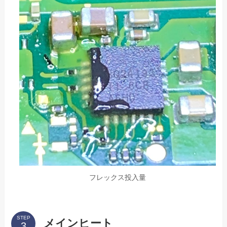
フレックス投入量
STEP
メインヒート