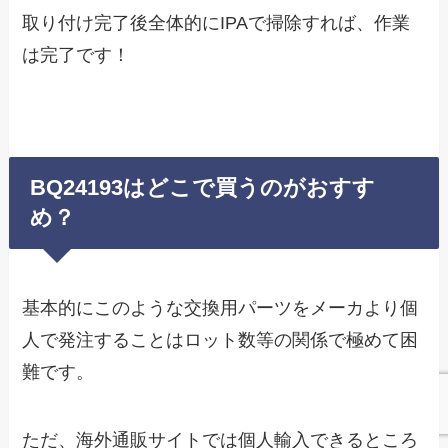
取り付け完了後全体的にIPAで掃除すれば、作業
は完了です！
BQ24193はどこで買うのがおすす
め？
基本的にこのような交換用パーツをメーカより個
人で発注することはロット数等の関係で極めて困
難です。
ただ、海外通販サイトでは個人輸入できるところ