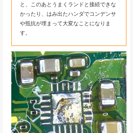
と、このあとうまくランドと接続できな
かったり、はみ出たハンダでコンデンサ
や抵抗が埋まって大変なことになりま
す。