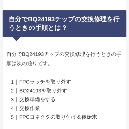
自分でBQ24193チップの交換修理を行
うときの手順とは？
自分でBQ24193チップの交換修理を行うときの手
順は次の通りです。
FPCラッチを取り外す
BQ24193を取り外す
交換準備をする
交換作業
FPCコネクタの取り付け＆後始末