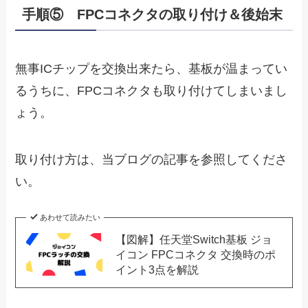
手順⑤ FPCコネクタの取り付け＆後始末
無事ICチップを交換出来たら、基板が温まってい
るうちに、FPCコネクタも取り付けてしまいまし
ょう。
取り付け方は、当ブログの記事を参照してくださ
い。
あわせて読みたい
【図解】任天堂Switch基板 ジョ
イコン FPCコネクタ 交換時のポ
イント3点を解説