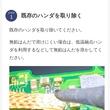
STEP
既存のハンダを取り除く
既存のハンダを取り除いてください。
無鉛はんだで溶けにくい場合は、低温融点ハン
ダを利用するなどして無鉛はんだを溶かしてく
ださい。