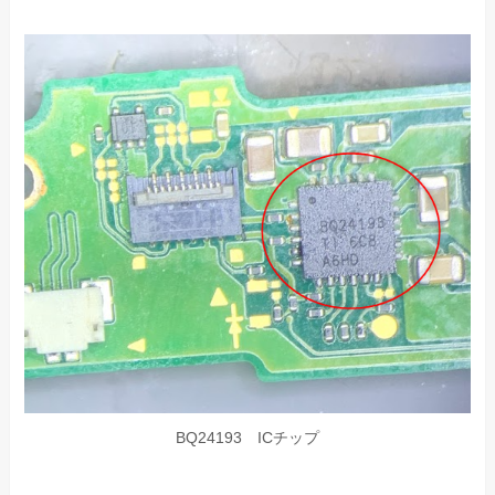
BQ24193 ICチップ