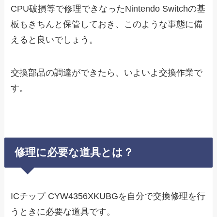
CPU破損等で修理できなったNintendo Switchの基
板もきちんと保管しておき、このような事態に備
えると良いでしょう。
交換部品の調達ができたら、いよいよ交換作業で
す。
修理に必要な道具とは？
ICチップ CYW4356XKUBGを自分で交換修理を行
うときに必要な道具です。