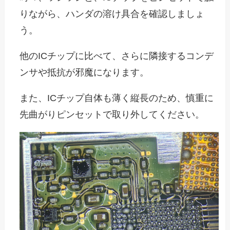
りながら、ハンダの溶け具合を確認しましょ
う。
他のICチップに比べて、さらに隣接するコンデ
ンサや抵抗が邪魔になります。
また、ICチップ自体も薄く縦長のため、慎重に
先曲がりピンセットで取り外してください。