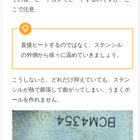
こで注意
直接ヒートするのではなく、ステンシル
の外側から徐々に温めていきましょう。
こうしないと、どれだけ抑えていても、ステン
シルが熱で膨張して曲がってしまい、うまくボ
ールを作れません。