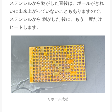
ステンシルから剥がした直後は、ボールがきれ
いに出来上がっていないこともありますので、
ステンシルから 剥がした 後に、もう一度だけ
ヒートします。
リボール成功