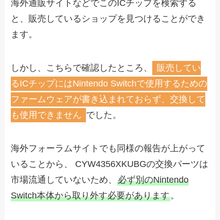
海外通販サイトなどでこのICチップを検索する
と、販売しているショップを見つけることができ
ます。
しかし、こちらで確認したところ、
販売してい
るICチップにはNintendo Switchで使用するための
ファームウェアが書き込まれておらず、交換して
も使用できません
でした。
海外フォーラムサイトでも同様の報告が上がって
いることから、 CYW4356XKUBGの交換パーツは
市場流通していないため、
必ず別のNintendo
Switch本体から取り外す必要があります
。