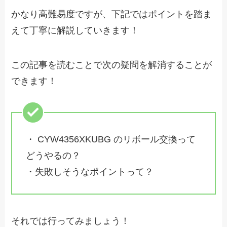
かなり高難易度ですが、下記ではポイントを踏ま
えて丁寧に解説していきます！
この記事を読むことで次の疑問を解消することが
できます！
・ CYW4356XKUBG のリボール交換って
どうやるの？
・失敗しそうなポイントって？
それでは行ってみましょう！