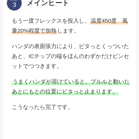
メインヒート
もう一度フレックスを投入し、
温度450度 風
量20%程度で加熱
します。
ハンダの表面張力により、ピタっとくっついた
あと、ICチップの端をほんのわずかだけピンセ
ットでつつきます。
うまくハンダが溶けていると、プルルと動いた
あとにもとの位置にピタっと止まります。
こうなったら完了です。