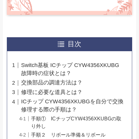
目次
Switch基板 ICチップ CYW4356XKUBG
故障時の症状とは？
交換部品の調達方法は？
修理に必要な道具とは？
ICチップ CYW4356XKUBGを自分で交換
修理する際の手順は？
手順① ICチップCYW4356XKUBGの取
り外し
手順２ リボール準備＆リボール