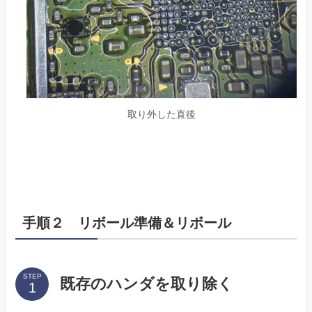
取り外した直後
手順２ リボール準備＆リボール
STEP
既存のハンダを取り除く