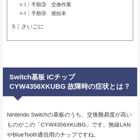
手順③ 交換作業
手順④ 後始末
さいごに
Switch基板 ICチップ
CYW4356XKUBG 故障時の症状とは？
Nintendo Switchの基板のうち、交換難易度が高い
ものがこの「CYW4356XKUBG」です。無線LAN
やBlueTooth通信用のチップですね。