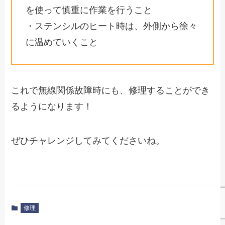
を使って慎重に作業を行うこと
・ステンシルのヒート時は、外側から徐々
に温めていくこと
これで無線関係故障時にも、修理することができ
るようになります！
ぜひチャレンジしてみてくださいね。
修理