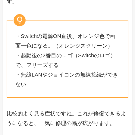
す。
・Switchの電源ON直後、オレンジ色で画
面一色になる。（オレンジスクリーン）
・起動後の2番目のロゴ（Switchのロゴ）
で、フリーズする
・無線LANやジョイコンの無線接続ができ
ない
比較的よく見る症状ですね。これが修復できるよ
うになると、一気に修理の幅が広がります。