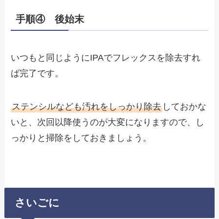
手順④ 後始末
いつもと同じようにIPAでフレックスを除去すれ
ば完了です。
ステンシルなども汚れをしっかり除去
しておかな
いと、次回以降使うのが大変になりますので、し
っかりと掃除をしておきましょう。
さいごに