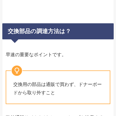
交換部品の調達方法は？
早速の重要なポイントです。
交換用の部品は通販で買わず、ドナーボー
ドから取り外すこと