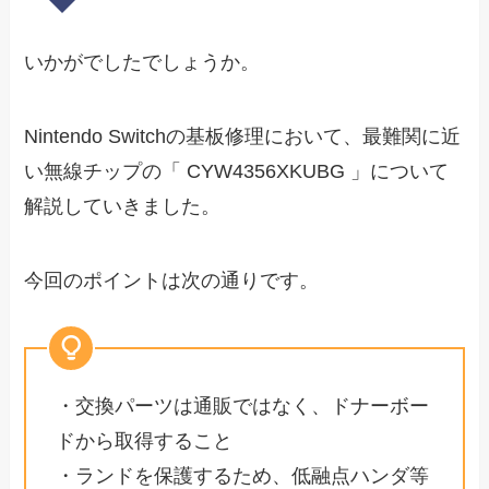
いかがでしたでしょうか。
Nintendo Switchの基板修理において、最難関に近
い無線チップの「 CYW4356XKUBG 」について
解説していきました。
今回のポイントは次の通りです。
・交換パーツは通販ではなく、ドナーボー
ドから取得すること
・ランドを保護するため、低融点ハンダ等