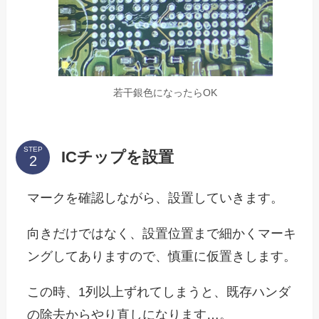
若干銀色になったらOK
STEP
ICチップを設置
マークを確認しながら、設置していきます。
向きだけではなく、設置位置まで細かくマーキ
ングしてありますので、慎重に仮置きします。
この時、1列以上ずれてしまうと、既存ハンダ
の除去からやり直しになります…。