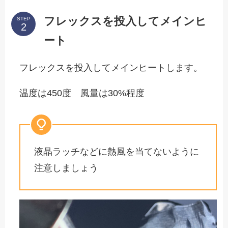
フレックスを投入してメインヒ
STEP
ート
フレックスを投入してメインヒートします。
温度は450度 風量は30%程度
液晶ラッチなどに熱風を当てないように
注意しましょう