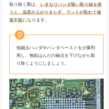
取り除く際は、
いきなりハンダ吸い取り線を使
うと、温度が上がりきらず、ランドが取れて修
復不能
になります。
低融点ハンダやハンダペーストを少量利
用し、無鉛はんだの融点を下げながら取
り除くようにしましょう。